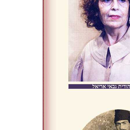
הודית גבאי אריאל