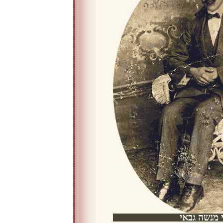
 מנשה גבאי