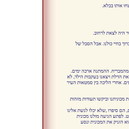
ו אותו בכלא.
ר היה לצאת לרחוב.
זה סיכון שכרוך בחיי כולנו. אבל הסבל של
ו מהמבריח. ההמתנה ארכה ימים.
את הדלת ויצאנו בעקבות הילד, לא
ים. אחרי הליכה בין סמטאות העיר
 מכוניתנו וביקשו תעודות מזהות
 הם סיפרו ,שלא יכלו לגשת אלינו
. לפתע הגיעה מולנו מכונית
 הזניק את המכונית ונסע