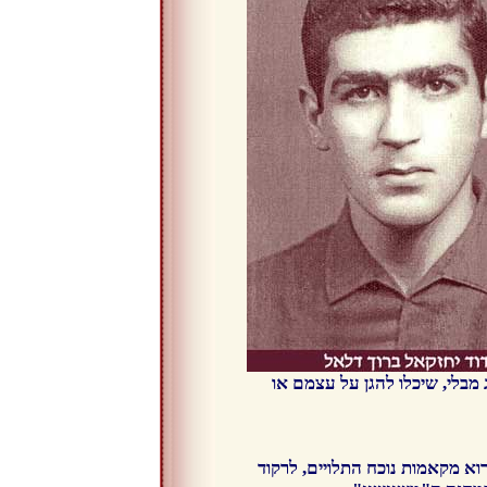
מבלי, שיכלו להגן על עצמם או
א מקאמות נוכח התלויים, לרקוד