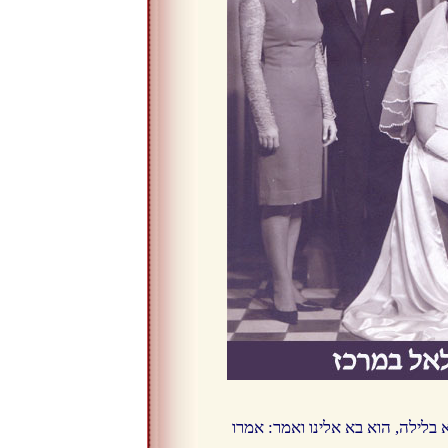
בלילה, הוא בא אלינו ואמר: אמרו